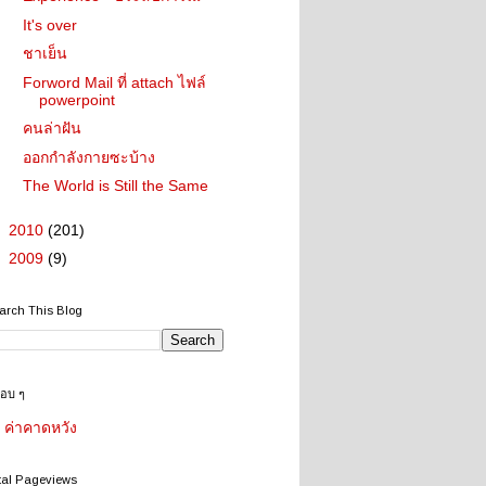
It's over
ชาเย็น
Forword Mail ที่ attach ไฟล์
powerpoint
คนล่าฝัน
ออกกำลังกายซะบ้าง
The World is Still the Same
►
2010
(201)
►
2009
(9)
arch This Blog
ชอบ ๆ
ค่าคาดหวัง
tal Pageviews