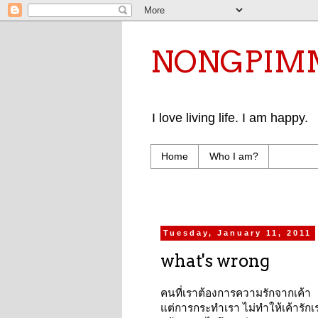
NONGPIMMY 
I love living life. I am happy.
Home
Who I am?
Tuesday, January 11, 2011
what's wrong
คนที่เราต้องการความรักจากเค้า
แต่การกระทำเรา ไม่ทำให้เค้ารักเ