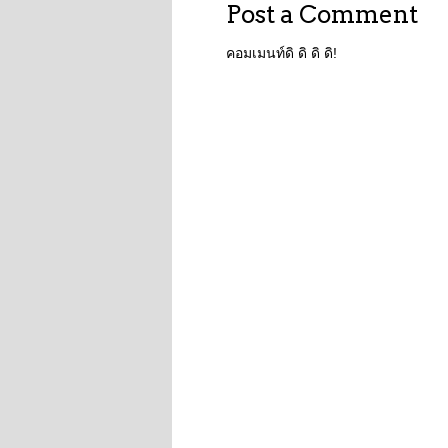
Post a Comment
คอมเมนท์ดิ ดิ ดิ ดิ!