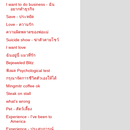
I want to do business - ฉัน
อยากทำธุรกิจ
Save - ประหยัด
Love - ความรัก
ความผิดพลาดของพ่อแม่
Suicide show - ฆ่าตัวตายโชว์
I want love
ฉันอยู่นี่ แมวที่รัก
Bejeweled Blitz
ฟังผล Psychological test
กรุณาจัดการชีวิตตัวเองให้ได้
Mingmitr coffee ok
Steak on stall
what's wrong
Pet - สัตว์เลี้ยง
Experience - I've been to
America
Experience - ประสบการณ์