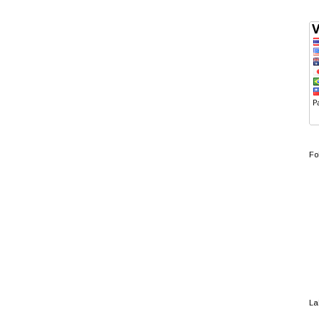
Fo
La