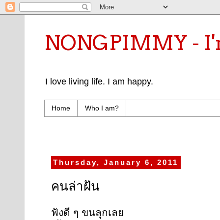
NONGPIMMY - I'm
I love living life. I am happy.
Home
Who I am?
Thursday, January 6, 2011
คนล่าฝัน
ฟังดี ๆ ขนลุกเลย