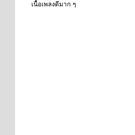
เนื้อเพลงดีมาก ๆ