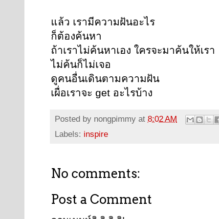
แล้ว เรามีความฝันอะไร
ก็ต้องค้นหา
ถ้าเราไม่ค้นหาเอง ใครจะมาค้นให้เรา
ไม่ค้นก็ไม่เจอ
ดูคนอื่นเดินตามความฝัน
เผื่อเราจะ get อะไรบ้าง
Posted by
nongpimmy
at
8:02 AM
Labels:
inspire
No comments:
Post a Comment