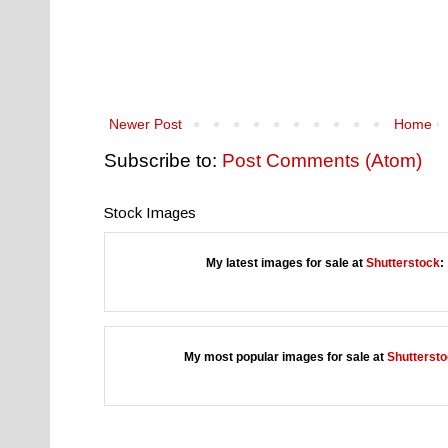
Newer Post
Home
Subscribe to:
Post Comments (Atom)
Stock Images
My latest images for sale at
Shutterstock
:
My most popular images for sale at
Shutterst