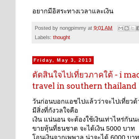
อยากมีอิสระทางเวลาและเงิน
Posted by
nongpimmy
at
9:01 AM
Labels:
thought
Friday, May 3, 2013
ตัดสินใจไปเที่ยวภาคใต้ - i ma
travel in southern thailand
วันก่อนบอกแอชไปแล้วว่าจะไปเที่ยวด้
มีสิ่งที่กังวลใจคือ
เงิน แน่นอน จะต้องใช้เงินเท่าไหร่กันน
ขายหุ้นที่ธนชาต จะได้เงิน 5000 บาท
โอนเงินจากเพพาล น่าจะได้ 6000 บา