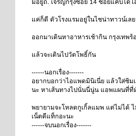
มอยู่ถ. เจริญกรุงซอย 14 ซอยแคบได้โล
แค่ก็ดี ตัวโรงแรมอยู่ในไชน่าทาวน์เลย
ออกมาเดินหาอาหารเช้ากิน กรุงเทพร
แล้วจะเดินไปวัดโพธิ์กัน
------นอกเรื่อง-------
อยากบอกว่าไอแพดมินิเนี่ย แล้วใส่ซิมเ
นะ หาเส้นทางไปนั่นนี่นู่น แอพแผนที่ที
พยายามจะโหลดกูเกิ้ลแมพ แต่ไม่ได้ ไม
เน็ตดีแท็กอะนะ
------จบนอกเรื่อง-------