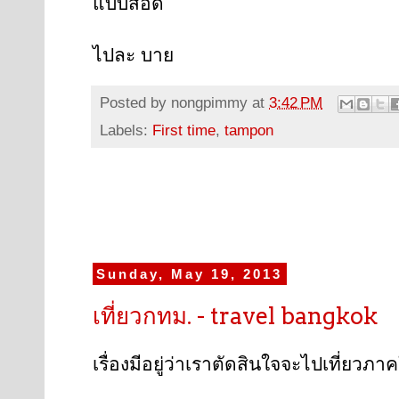
แบบสอด
ไปละ บาย
Posted by
nongpimmy
at
3:42 PM
Labels:
First time
,
tampon
Sunday, May 19, 2013
เที่ยวกทม. - travel bangkok
เรื่องมีอยู่ว่าเราตัดสินใจจะไปเที่ยวภ