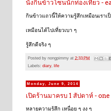
นั่งกินข้าวโซนนักท่องเที่ยว - 
กินข้าวแถวนี้ให้ความรู้สึกเหมือนเราเ
เหมือนได้ไปเที่ยวเบา ๆ
รู้สึกดีจริง ๆ
Posted by
nongpimmy
at
2:33 PM
Labels:
diary
,
life
Monday, June 9, 2014
เปิดร้านมาครบ 1 สัปดาห์ - on
หลายความรู้สึก เหนื่อย ๆ งง ๆ