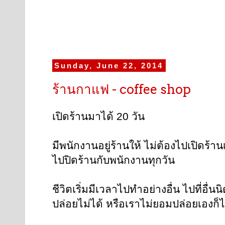
Sunday, June 22, 2014
ร้านกาแฟ - coffee shop
เปิดร้านมาได้ 20 วัน
มีพนักงานอยู่ร้านให้ ไม่ต้องไปเปิดร้าน
ไปปิดร้านกับพนักงานทุกวัน
ชีวิตเริ่มมีเวลาไปทำอย่างอื่น ไปที่อื่น
ปล่อยไม่ได้ หรือเราไม่ยอมปล่อยเองก็ไม่