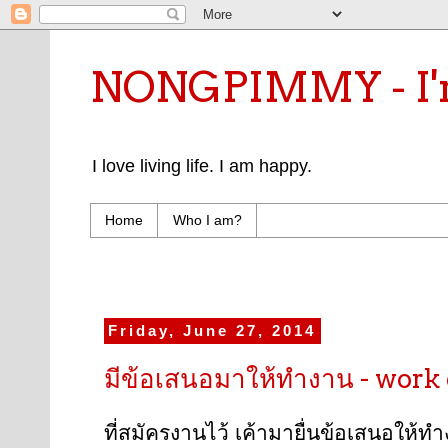
NONGPIMMY - I'm
I love living life. I am happy.
Home
Who I am?
Friday, June 27, 2014
มีข้อเสนอมาให้ทำงาน - work 
ที่สมัครงานไว้ เค้ามายื่นข้อเสนอให้ท