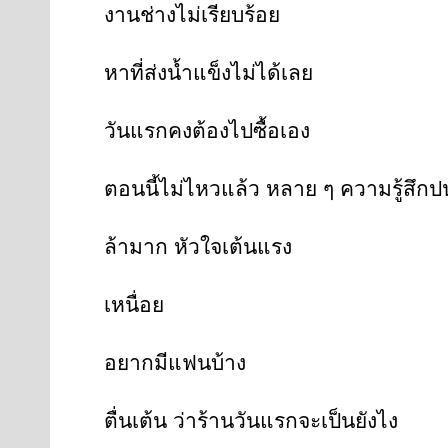
งานช่างไม่เรียบร้อย
หาที่ส่งน้ำแข็งไม่ได้เลย
วันแรกคงต้องไปซื้อเอง
ตอนนี้ไม่ไหวแล้ว หลาย ๆ ความรู้สึกป
ล้ามาก หัวใจเต้นแรง
เหนื่อย
อยากมีแฟนบ้าง
ตื่นเต้น ว่าร้านวันแรกจะเป็นยังไง