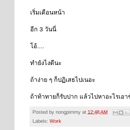
เริ่มเดือนหน้า
อีก 3 วันนี่
โอ้....
ทำยังไงดีนะ
ถ้าง่าย ๆ ก็ปฏิเสธไปเนอะ
ถ้าท้าทายก็รับปาก แล้วไปหาอะไรเอาข
Posted by
nongpimmy
at
12:48 AM
Labels:
Work