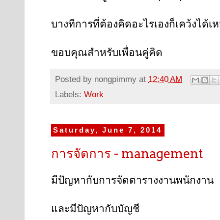
บางทีการที่ต้องคิดอะไรเองก็เคว้งได้เ
ขอบคุณสำหรับเพื่อนคู่คิด
Posted by
nongpimmy
at
12:40 AM
Labels:
Work
Saturday, June 7, 2014
การจัดการ - management
มีปัญหากับการจัดตารางงานพนักงาน
และมีปัญหากับบัญชี