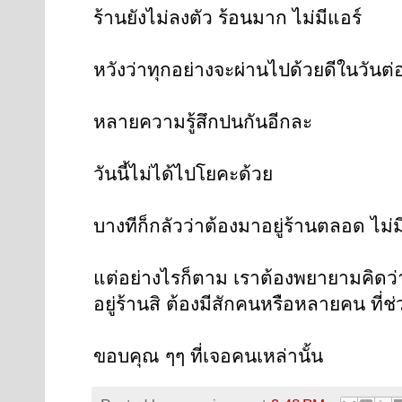
ร้านยังไม่ลงตัว ร้อนมาก ไม่มีแอร์
หวังว่าทุกอย่างจะผ่านไปด้วยดีในวันต่
หลายความรู้สึกปนกันอีกละ
วันนี้ไม่ได้ไปโยคะด้วย
บางทีก็กลัวว่าต้องมาอยู่ร้านตลอด ไม
แต่อย่างไรก็ตาม เราต้องพยายามคิดว่
อยู่ร้านสิ ต้องมีสักคนหรือหลายคน ที่
ขอบคุณ ๆๆ ที่เจอคนเหล่านั้น