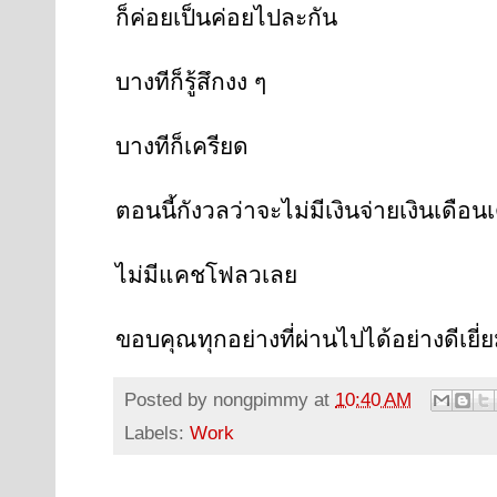
ก็ค่อยเป็นค่อยไปละกัน
บางทีก็รู้สึกงง ๆ
บางทีก็เครียด
ตอนนี้กังวลว่าจะไม่มีเงินจ่ายเงินเดื
ไม่มีแคชโฟลวเลย
ขอบคุณทุกอย่างที่ผ่านไปได้อย่างดีเยี่
Posted by
nongpimmy
at
10:40 AM
Labels:
Work