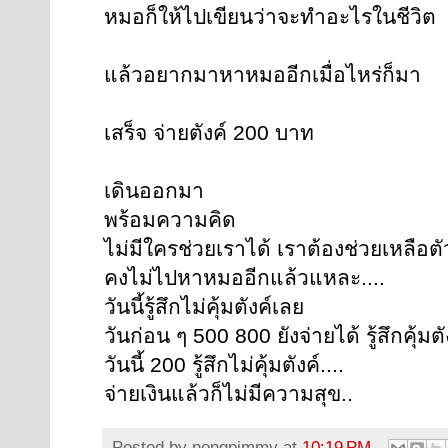
หมอก็ให้ไปเขียนว่าจะทำอะไรในชีวิต
แล้วอยากมาหาหมออีกเมื่อไหร่ก็มา
เสร็จ จ่ายตังค์ 200 บาท
เดินออกมา
พร้อมความคิด
ไม่มีใครช่วยเราได้ เราต้องช่วยเหลือตั
คงไม่ไปหาหมออีกแล้วแหละ....
วันนี้รู้สึกไม่คุ้มตังค์เลย
วันก่อน ๆ 500 800 ยังจ่ายได้ รู้สึกคุ้มตั
วันนี้ 200 รู้สึกไม่คุ้มตังค์....
จ่ายเงินแล้วก็ไม่มีความสุข..
Posted by
nongpimmy
at
10:19 PM