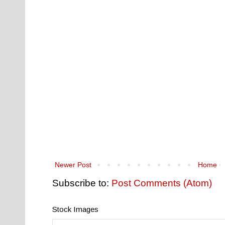
Newer Post
Home
Subscribe to:
Post Comments (Atom)
Stock Images