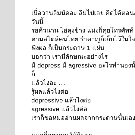
เมื่อวานลืมนัดอะ ลืมไปเลย คิดได้ตอนอา
วันนี้
รอคิวนาน ไอ่ลุงข้าง แม่งก็คุยโทรศัพท์
ตามสไตล์คนไทย รำคาญก็เก็บไว้ในใจ
ฟังผล ก็เป็นกระดาษ 1 แผ่น
บอกว่า เรามีลักษณะอย่างไร
มี depress มี agressive อะไรทำนองนั
ก็...
แล้วไงอะ ....
รู้ผลแล้วไงต่อ
depressive แล้วไงต่อ
agressive แล้วไงต่อ
เราก็ขอหมออ่านผลจากกระดาษนั้นเอ