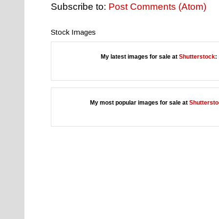
Subscribe to:
Post Comments (Atom)
Stock Images
My latest images for sale at
Shutterstock
:
My most popular images for sale at
Shutterst