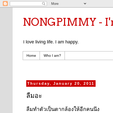
NONGPIMMY - I'm
I love living life. I am happy.
Home
Who I am?
Thursday, January 20, 2011
ลืมอะ
ลืมทำตัวเป็นตากล้องให้อีกคนนึง