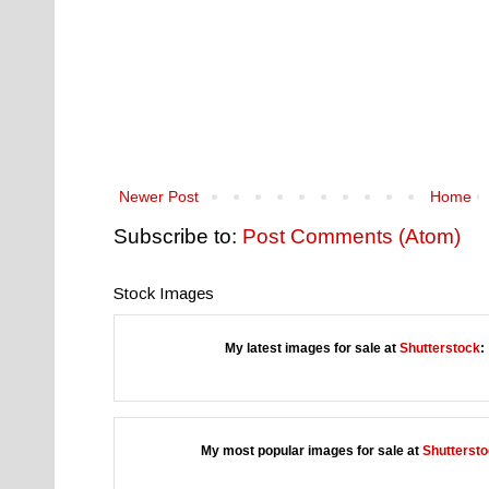
Newer Post
Home
Subscribe to:
Post Comments (Atom)
Stock Images
My latest images for sale at
Shutterstock
:
My most popular images for sale at
Shutterst