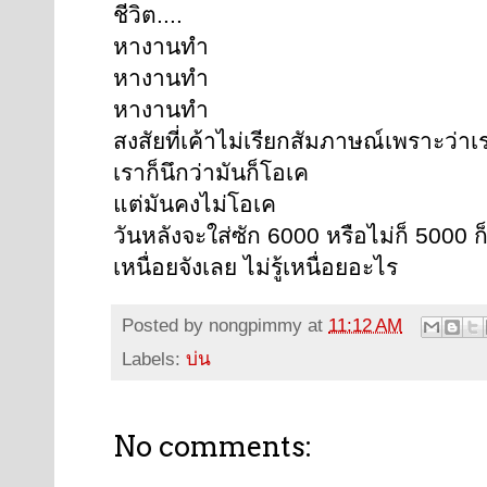
ชีวิต....
หางานทำ
หางานทำ
หางานทำ
สงสัยที่เค้าไม่เรียกสัมภาษณ์เพราะว่าเ
เราก็นึกว่ามันก็โอเค
แต่มันคงไม่โอเค
วันหลังจะใส่ซัก 6000 หรือไม่ก็ 5000 ก
เหนื่อยจังเลย ไม่รู้เหนื่อยอะไร
Posted by
nongpimmy
at
11:12 AM
Labels:
บ่น
No comments: