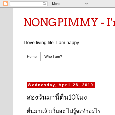
NONGPIMMY - I'm
I love living life. I am happy.
Home
Who I am?
Wednesday, April 28, 2010
สองวันมานี้ตื่น10โมง
ตื่นมาแล้วเวิ่นอะ ไม่รู้จะทำอะไร