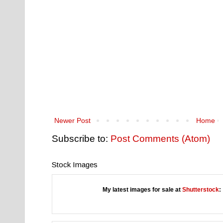
Newer Post
Home
Subscribe to:
Post Comments (Atom)
Stock Images
My latest images for sale at
Shutterstock
: