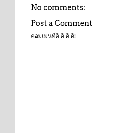
No comments:
Post a Comment
คอมเมนท์ดิ ดิ ดิ ดิ!