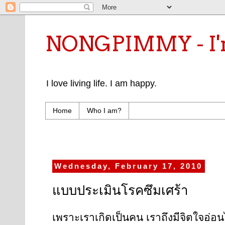
NONGPIMMY - I'm
I love living life. I am happy.
Home
Who I am?
Wednesday, February 17, 2010
แบบประเมินโรคซึมเศร้า
เพราะเราเกิดเป็นคน เราถึงมีจิตใจอ่อ