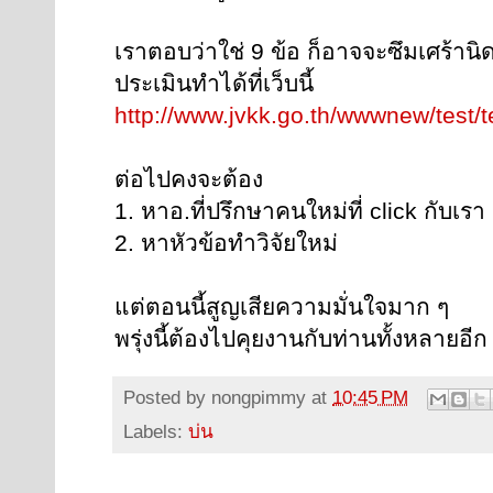
เราตอบว่าใช่ 9 ข้อ ก็อาจจะซึมเศร้าน
ประเมินทำได้ที่เว็บนี้
http://www.jvkk.go.th/wwwnew/test/
ต่อไปคงจะต้อง
1. หาอ.ที่ปรึกษาคนใหม่ที่ click กับเรา
2. หาหัวข้อทำวิจัยใหม่
แต่ตอนนี้สูญเสียความมั่นใจมาก ๆ
พรุ่งนี้ต้องไปคุยงานกับท่านทั้งหลายอีก 
Posted by
nongpimmy
at
10:45 PM
Labels:
บ่น