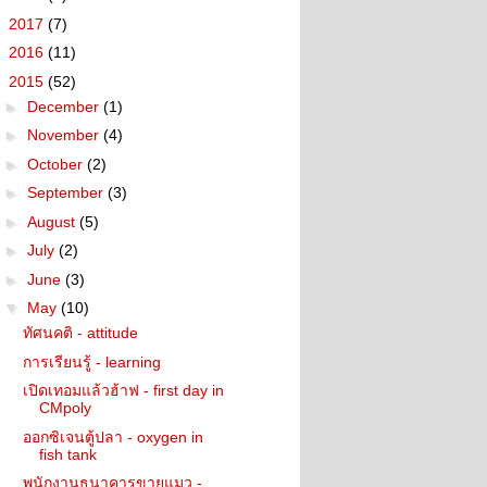
►
2017
(7)
►
2016
(11)
▼
2015
(52)
►
December
(1)
►
November
(4)
►
October
(2)
►
September
(3)
►
August
(5)
►
July
(2)
►
June
(3)
▼
May
(10)
ทัศนคติ - attitude
การเรียนรู้ - learning
เปิดเทอมแล้วฮ้าฟ - first day in
CMpoly
ออกซิเจนตู้ปลา - oxygen in
fish tank
พนักงานธนาคารขายแมว -