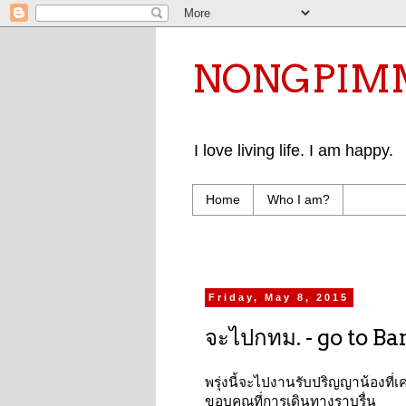
NONGPIMMY 
I love living life. I am happy.
Home
Who I am?
Friday, May 8, 2015
จะไปกทม. - go to B
พรุ่งนี้จะไปงานรับปริญญาน้องที่
ขอบคุณที่การเดินทางราบรื่น