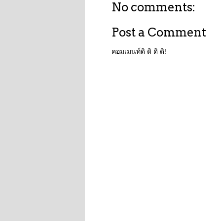
No comments:
Post a Comment
คอมเมนท์ดิ ดิ ดิ ดิ!