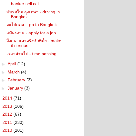
banker sell cat
ขับรถในกรุงเทพฯ - driving in
Bangkok
จะไปกทม. - go to Bangkok
สมัครงาน - apply for a job
ถึงเวลาเอาจริงซักทีมั้ย - make
it serious
เวลาผ่านไป - time passing
►
April
(12)
►
March
(4)
►
February
(3)
►
January
(3)
►
2014
(71)
►
2013
(106)
►
2012
(67)
►
2011
(230)
►
2010
(201)