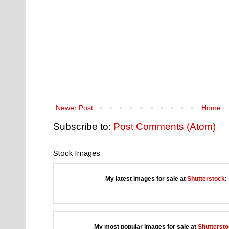
Newer Post
Home
Subscribe to:
Post Comments (Atom)
Stock Images
My latest images for sale at
Shutterstock
:
My most popular images for sale at
Shutterst