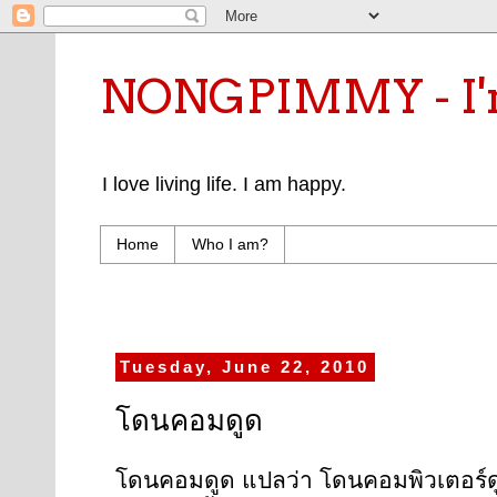
NONGPIMMY - I'm
I love living life. I am happy.
Home
Who I am?
Tuesday, June 22, 2010
โดนคอมดูด
โดนคอมดูด แปลว่า โดนคอมพิวเตอร์