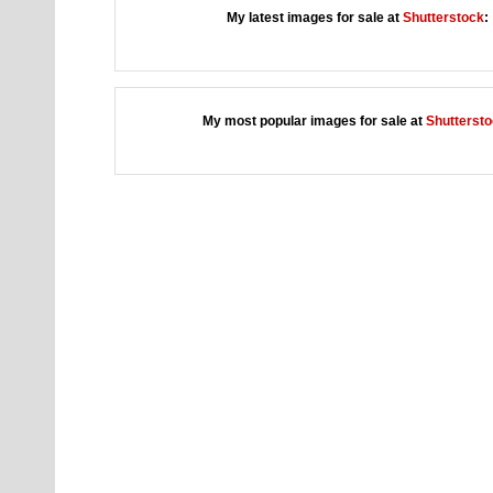
My latest images for sale at
Shutterstock
:
My most popular images for sale at
Shutterst