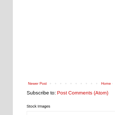
Newer Post
Home
Subscribe to:
Post Comments (Atom)
Stock Images