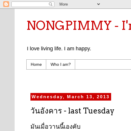
NONGPIMMY - I'm
I love living life. I am happy.
Home
Who I am?
Wednesday, March 13, 2013
วันอังคาร - last Tuesday
มันเมื่อวานนี้เองคับ