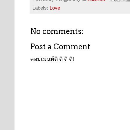
Labels:
Love
No comments:
Post a Comment
คอมเมนท์ดิ ดิ ดิ ดิ!