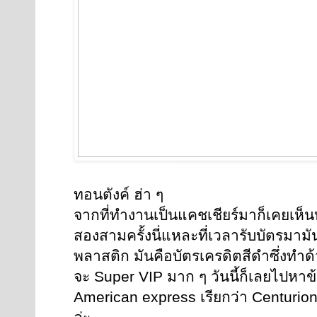
ทอนตังค์ ฮ่า ๆ
จากที่ทำงานเป็นแคชเชียร์มาก็เคยเห็
สองสามครั้งนี่แหละที่เวลารับบัตรมามัน
พลาสติก มันคือบัตรเครดิตสีดำซึ่งทำด้
จะ Super VIP มาก ๆ วันนี้ก็เลยไปหาข้
American express เรียกว่า Centurion