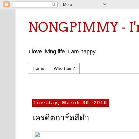
NONGPIMMY - I'm
I love living life. I am happy.
Home
Who I am?
Tuesday, March 30, 2010
เครดิตการ์ดสีดำ