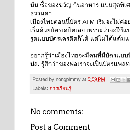
นั่น ซื้อของขวัญ กินอาหาร แบบสุดพิเศษ
ธรรมดา
เมืองไทยตอนนี้บัตร ATM เริ่มจะไม่ค่
เริ่มด้วยบัตรเดบิตเลย เพราะว่าจะใช้แบ
รูดแบบบัตรเครดิตก็ได้ แต่ไม่ได้แต้
อยากรู้ว่าเมืองไทยจะมีคนที่มีบัตรแบบนี
ปล. รู้สึกว่าของพ่อเราจะเป็นบัตรแพลทท
Posted by
nongpimmy
at
5:59 PM
Labels:
การเรียนรู้
No comments:
Post a Comment