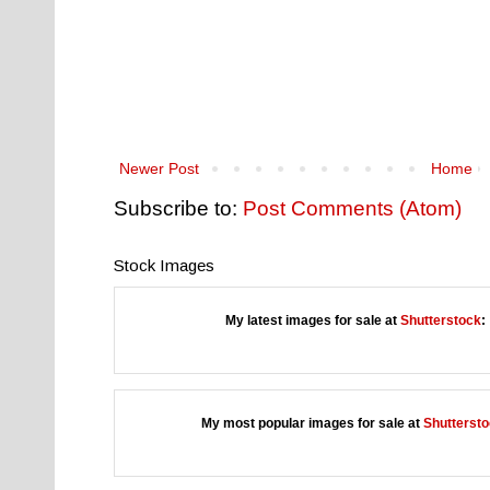
Newer Post
Home
Subscribe to:
Post Comments (Atom)
Stock Images
My latest images for sale at
Shutterstock
:
My most popular images for sale at
Shutterst