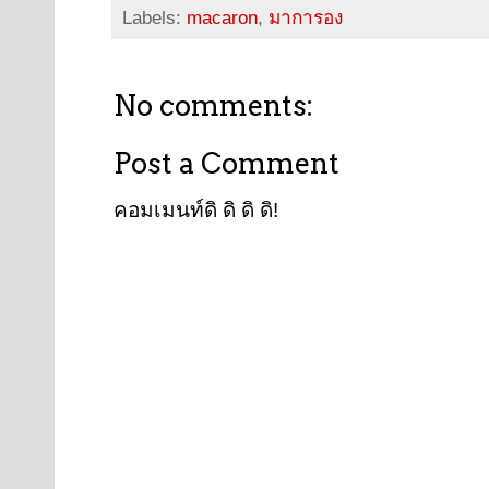
Labels:
macaron
,
มาการอง
No comments:
Post a Comment
คอมเมนท์ดิ ดิ ดิ ดิ!