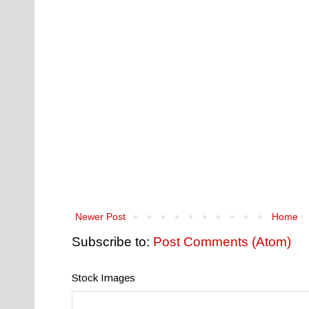
Newer Post
Home
Subscribe to:
Post Comments (Atom)
Stock Images