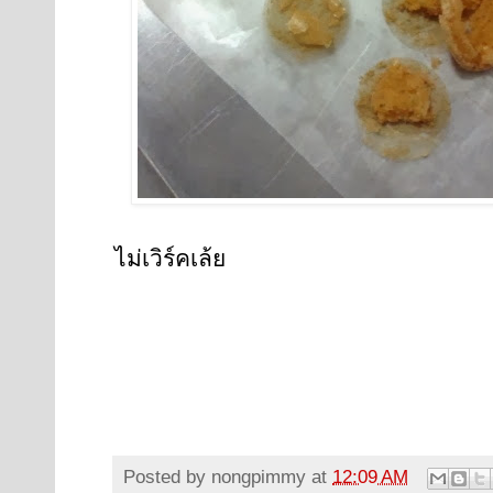
ไม่เวิร์คเล้ย
Posted by
nongpimmy
at
12:09 AM