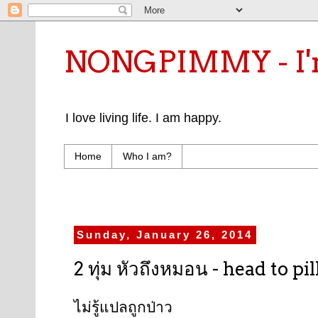
NONGPIMMY - I'm
I love living life. I am happy.
Home
Who I am?
Sunday, January 26, 2014
2 ทุ่ม หัวถึงหมอน - head to pi
ไม่รู้แปลถูกป่าว