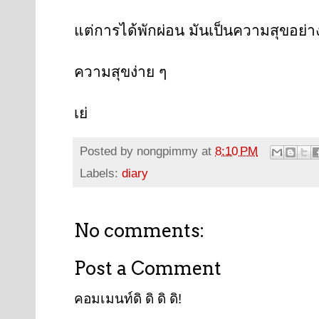
แต่การได้พักผ่อน มันเป็นความสุขอย่าง
ความสุขง่าย ๆ
เย่
Posted by
nongpimmy
at
8:10 PM
Labels:
diary
No comments:
Post a Comment
คอมเมนท์ดิ ดิ ดิ ดิ!