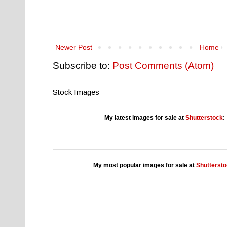
Newer Post
Home
Subscribe to:
Post Comments (Atom)
Stock Images
My latest images for sale at
Shutterstock
:
My most popular images for sale at
Shutterst