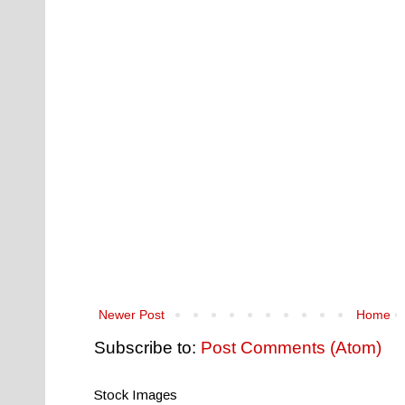
Newer Post
Home
Subscribe to:
Post Comments (Atom)
Stock Images