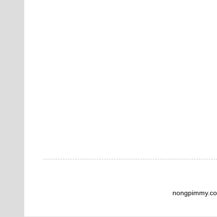
nongpimmy.co