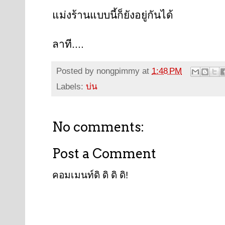
แม่งร้านแบบนี้ก็ยังอยู่กันได้
ลาที....
Posted by
nongpimmy
at
1:48 PM
Labels:
บ่น
No comments:
Post a Comment
คอมเมนท์ดิ ดิ ดิ ดิ!