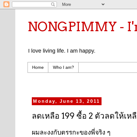
NONGPIMMY - I'm
I love living life. I am happy.
Home
Who I am?
Monday, June 13, 2011
ลดเหลือ 199 ซื้อ 2 ตัวลดให้เห
ผมละงงกับตรรกะของพี่จริง ๆ