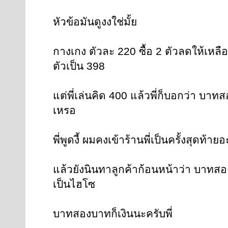
หัวข้อมันดูงงใช่มั้ย
กางเกง ตัวละ 220 ซื้อ 2 ตัวลดให้เหล
ตัวเป็น 398
แต่พี่เล่นคิด 400 แล้วพี่ก็บอกว่า บาท
เหรอ
พี่พูดงี้ ผมคงเข้าร้านพี่เป็นครั้งสุดท้าย
แล้วยังนินทาลูกค้าก้อนหน้าว่า บาทสอง
เป็นไฮโซ
บาทสองบาทก็เงินนะครับพี่