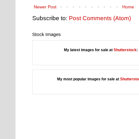
Newer Post
Home
Subscribe to:
Post Comments (Atom)
Stock Images
My latest images for sale at
Shutterstock
:
My most popular images for sale at
Shutterst