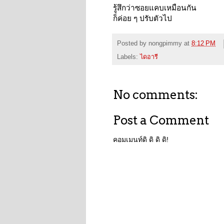
รู้สึกว่าซอยแคบเหมือนกัน
ก็ค่อย ๆ ปรับตัวไป
Posted by
nongpimmy
at
8:12 PM
Labels:
ไดอารี
No comments:
Post a Comment
คอมเมนท์ดิ ดิ ดิ ดิ!