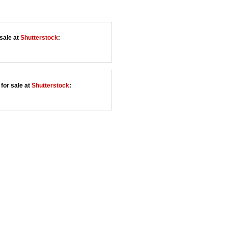
sale at
Shutterstock
:
for sale at
Shutterstock
: