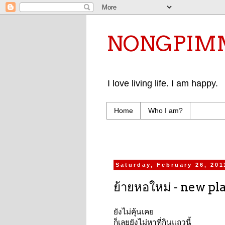
NONGPIMMY 
I love living life. I am happy.
Home
Who I am?
Saturday, February 26, 201
ย้ายหอใหม่ - new pl
ยังไม่คุ้นเคย
ก็เลยยังไม่หาที่กินแถวนี้