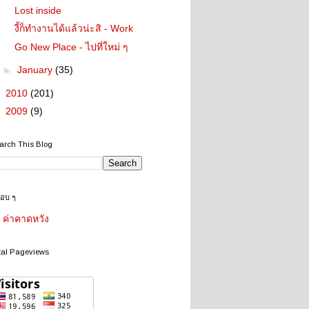
Lost inside
งี้ก็ทำงานได้แล้วน่ะสิ - Work
Go New Place - ไปที่ใหม่ ๆ
►
January
(35)
►
2010
(201)
►
2009
(9)
arch This Blog
ชอบ ๆ
ค่าคาดหวัง
tal Pageviews