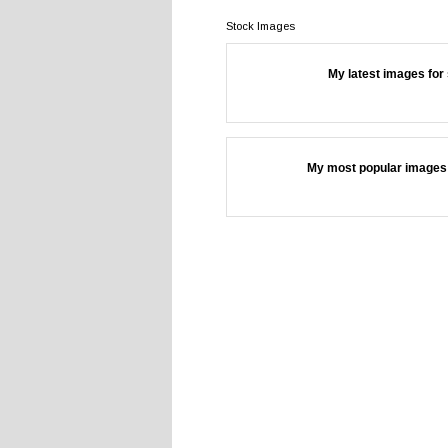
Stock Images
My latest images for 
My most popular images 