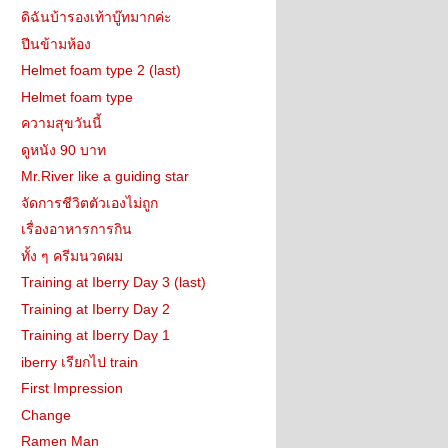
ดิฉันบ้ารองเท้าบู๊ทมากค่ะ
ปีนข้ามห้อง
Helmet foam type 2 (last)
Helmet foam type
ความสุขวันนี้
ดูหนัง 90 บาท
Mr.River like a guiding star
จัดการชีวิตตัวเองไม่ถูก
เรื่องอาหารการกิน
ทั้ง ๆ ครีมนวดผม
Training at Iberry Day 3 (last)
Training at Iberry Day 2
Training at Iberry Day 1
iberry เรียกไป train
First Impression
Change
Ramen Man