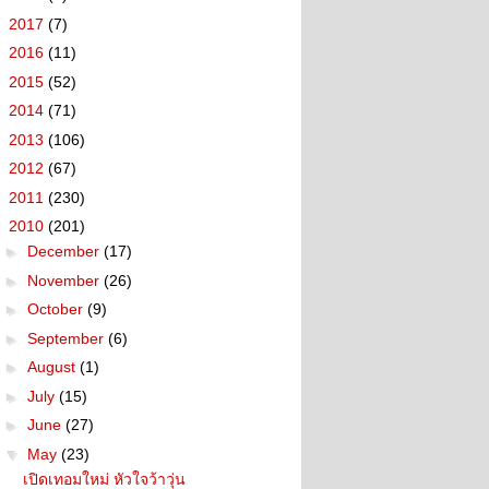
►
2017
(7)
►
2016
(11)
►
2015
(52)
►
2014
(71)
►
2013
(106)
►
2012
(67)
►
2011
(230)
▼
2010
(201)
►
December
(17)
►
November
(26)
►
October
(9)
►
September
(6)
►
August
(1)
►
July
(15)
►
June
(27)
▼
May
(23)
เปิดเทอมใหม่ หัวใจว้าวุ่น