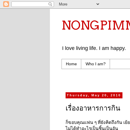
NONGPIMMY 
I love living life. I am happy.
Home
Who I am?
Thursday, May 20, 2010
เรื่องอาหารการกิน
ก็ขอบคุณแฟน ๆ ที่ยังคิดถึงกัน เย้
ไม่ได้ทำอะไรเป็นชิ้นเป็นอัน