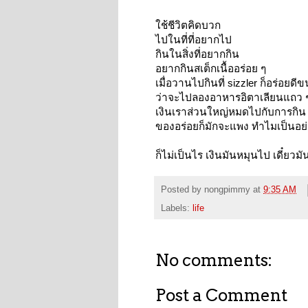
ใช้ชีวิตคิดบวก
ไปในที่ที่อยากไป
กินในสิ่งที่อยากกิน
อยากกินสเต็กเนื้ออร่อย ๆ
เมื่อวานไปกินที่ sizzler ก็อร่อยดีขน
ว่าจะไปลองอาหารอิตาเลียนแถว ๆ
เงินเราส่วนใหญ่หมดไปกับการกิน
ของอร่อยก็มักจะแพง ทำไมเป็นอย่างน
ก็ไม่เป็นไร เงินมันหมุนไป เดี๋ยวม
Posted by
nongpimmy
at
9:35 AM
Labels:
life
No comments:
Post a Comment