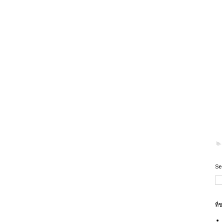
Se
ที่