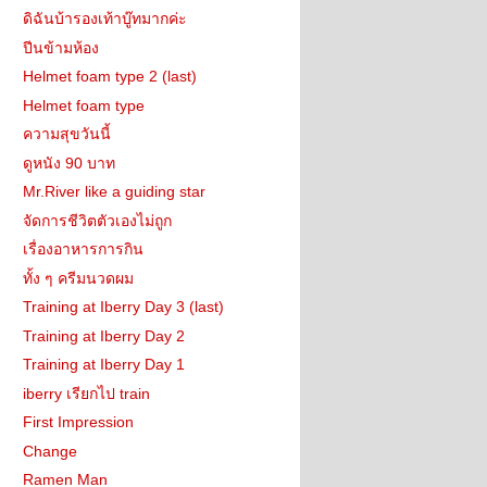
ดิฉันบ้ารองเท้าบู๊ทมากค่ะ
ปีนข้ามห้อง
Helmet foam type 2 (last)
Helmet foam type
ความสุขวันนี้
ดูหนัง 90 บาท
Mr.River like a guiding star
จัดการชีวิตตัวเองไม่ถูก
เรื่องอาหารการกิน
ทั้ง ๆ ครีมนวดผม
Training at Iberry Day 3 (last)
Training at Iberry Day 2
Training at Iberry Day 1
iberry เรียกไป train
First Impression
Change
Ramen Man