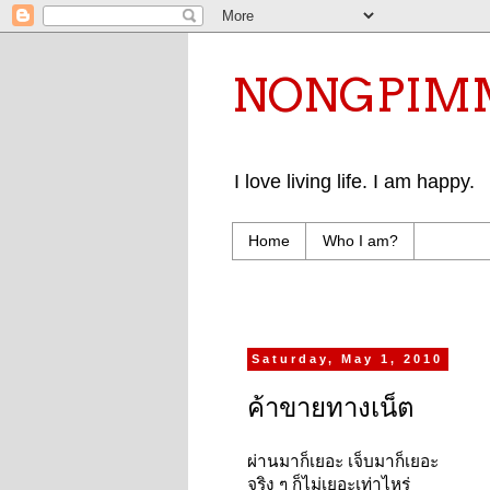
NONGPIMMY 
I love living life. I am happy.
Home
Who I am?
Saturday, May 1, 2010
ค้าขายทางเน็ต
ผ่านมาก็เยอะ เจ็บมาก็เยอะ
จริง ๆ ก็ไม่เยอะเท่าไหร่