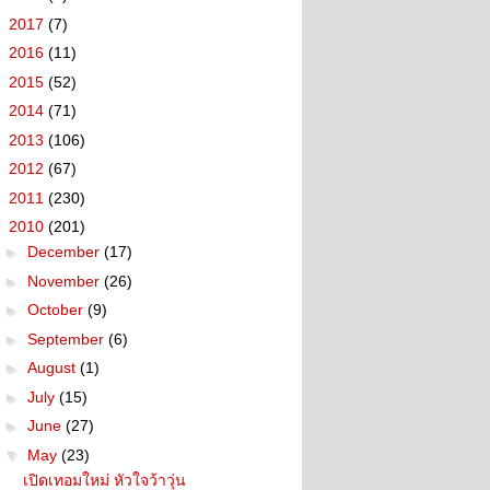
►
2017
(7)
►
2016
(11)
►
2015
(52)
►
2014
(71)
►
2013
(106)
►
2012
(67)
►
2011
(230)
▼
2010
(201)
►
December
(17)
►
November
(26)
►
October
(9)
►
September
(6)
►
August
(1)
►
July
(15)
►
June
(27)
▼
May
(23)
เปิดเทอมใหม่ หัวใจว้าวุ่น