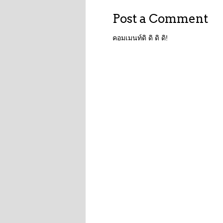
Post a Comment
คอมเมนท์ดิ ดิ ดิ ดิ!