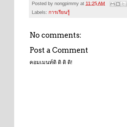
Posted by
nongpimmy
at
11:25 AM
Labels:
การเรียนรู้
No comments:
Post a Comment
คอมเมนท์ดิ ดิ ดิ ดิ!