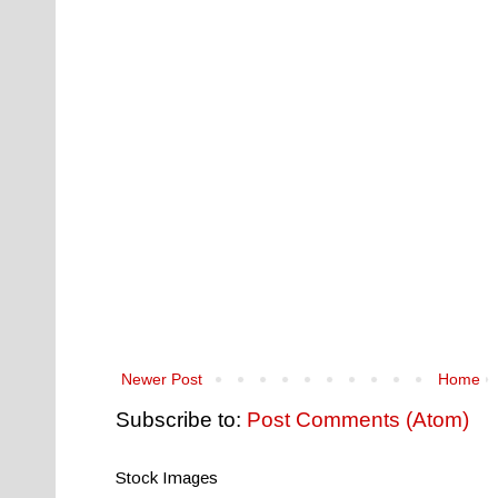
Newer Post
Home
Subscribe to:
Post Comments (Atom)
Stock Images