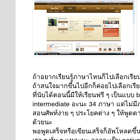
ถ้าอยากเรียนรู้ภาษาไหนก็ไปเลือกเรีย
ถ้าสนใจมากขึ้นไปอีกก็ค่อยไปเลือกเรีย
ที่นับได้ตอนนี้มีให้เรียนฟรี ๆ เป็นแบบ
intermediate อะนะ 34 ภาษา แต่ไม่มี
สอนศัพท์ง่าย ๆ ประโยคต่าง ๆ ให้พูดตา
ด้วยนะ
พอพูดเสร็จหรือเขียนเสร็จก็อัพโหลดขึ้นไ