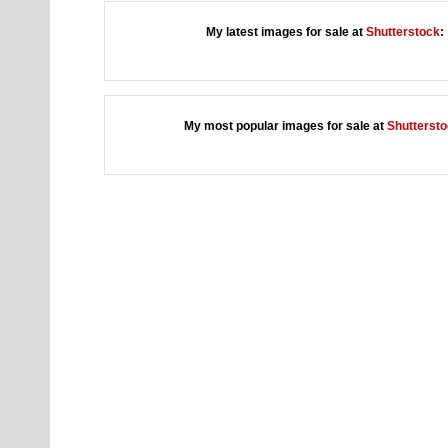
My latest images for sale at
Shutterstock
:
My most popular images for sale at
Shutterst