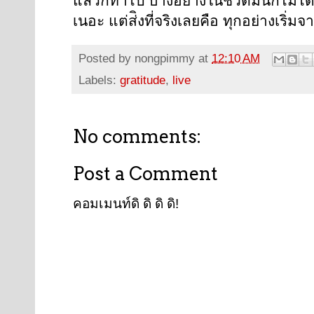
แล้วก็ทำไป บางอย่างในชีวิตมันก็ไม่
เนอะ แต่ส่ิงที่จริงเลยคือ ทุกอย่างเริ่มจา
Posted by
nongpimmy
at
12:10 AM
Labels:
gratitude
,
live
No comments:
Post a Comment
คอมเมนท์ดิ ดิ ดิ ดิ!