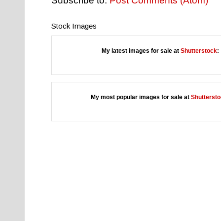
Subscribe to:
Post Comments (Atom)
Stock Images
My latest images for sale at
Shutterstock
:
My most popular images for sale at
Shutterst