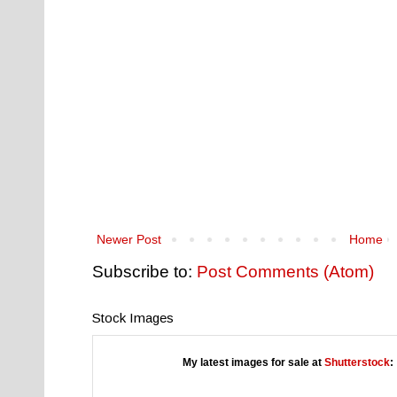
Newer Post
Home
Subscribe to:
Post Comments (Atom)
Stock Images
My latest images for sale at
Shutterstock
: