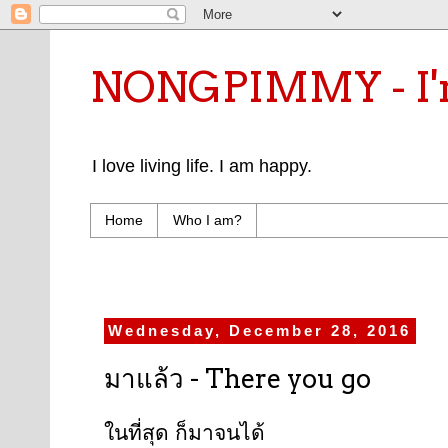
NONGPIMMY - I'm
I love living life. I am happy.
Home
Who I am?
Wednesday, December 28, 2016
มาแล้ว - There you go
ในที่สุด ก็มาจนได้