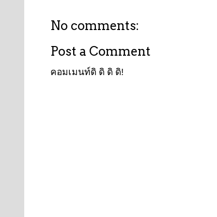
No comments:
Post a Comment
คอมเมนท์ดิ ดิ ดิ ดิ!