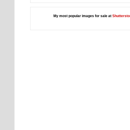
My most popular images for sale at
Shutterst