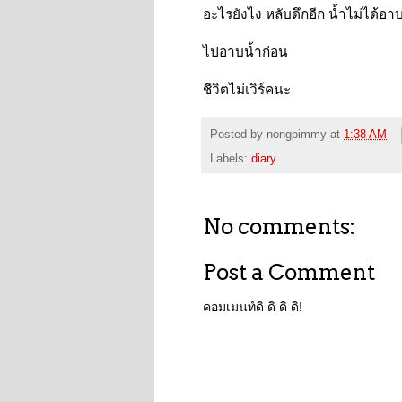
อะไรยังไง หลับดึกอีก น้ำไม่ได้อา
ไปอาบน้ำก่อน
ชีวิตไม่เวิร์คนะ
Posted by
nongpimmy
at
1:38 AM
Labels:
diary
No comments:
Post a Comment
คอมเมนท์ดิ ดิ ดิ ดิ!