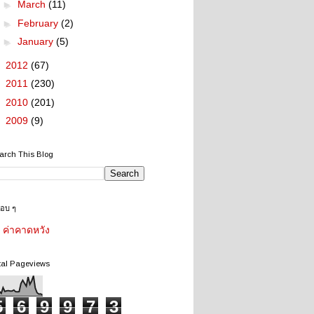
►
March
(11)
►
February
(2)
►
January
(5)
►
2012
(67)
►
2011
(230)
►
2010
(201)
►
2009
(9)
arch This Blog
ชอบ ๆ
ค่าคาดหวัง
tal Pageviews
5
6
9
9
7
3