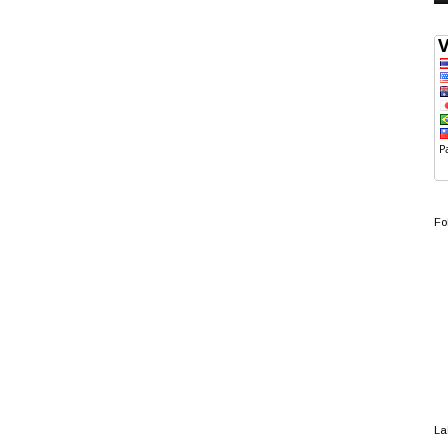
Fo
La