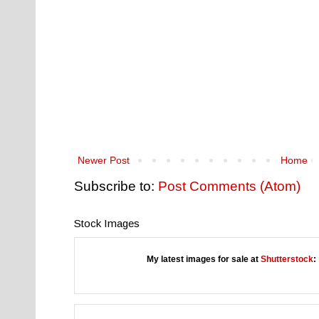
Newer Post
Home
Subscribe to:
Post Comments (Atom)
Stock Images
My latest images for sale at
Shutterstock
: