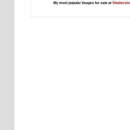
My most popular images for sale at
Shutterst