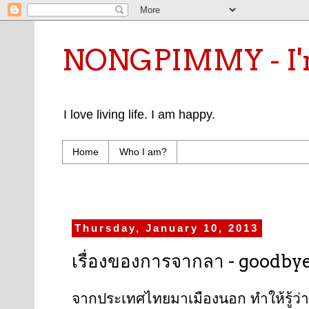
NONGPIMMY - I'm
I love living life. I am happy.
Home
Who I am?
Thursday, January 10, 2013
เรื่องของการจากลา - goodbye
จากประเทศไทยมาเมืองนอก ทำให้รู้ว่าเ