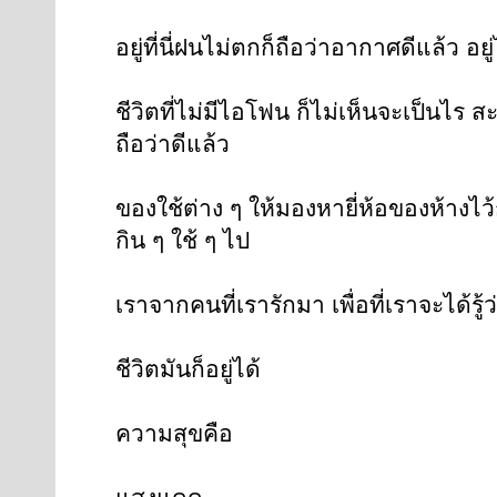
อยู่ที่นี่ฝนไม่ตกก็ถือว่าอากาศดีแล้ว อย
ชีวิตที่ไม่มีไอโฟน ก็ไม่เห็นจะเป็นไร 
ถือว่าดีแล้ว
ของใช้ต่าง ๆ ให้มองหายี่ห้อของห้างไว้ก่อน
กิน ๆ ใช้ ๆ ไป
เราจากคนที่เรารักมา เพื่อที่เราจะได้รู้
ชีวิตมันก็อยู่ได้
ความสุขคือ