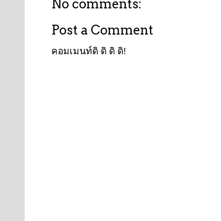
No comments:
Post a Comment
คอมเมนท์ดิ ดิ ดิ ดิ!